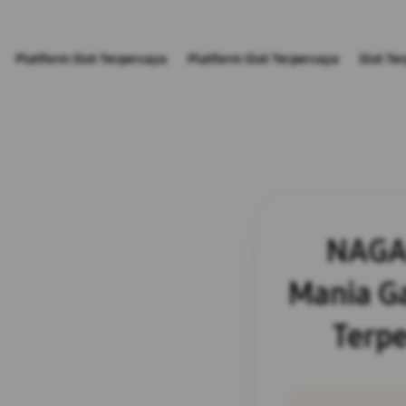
Platform Slot Terpercaya
Platform Slot Terpercaya
Slot Te
NAGAH
Mania Ga
Terp