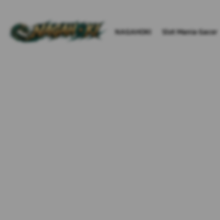
Skip
to
content
NAGAHOKI
Slot Mania Gacor