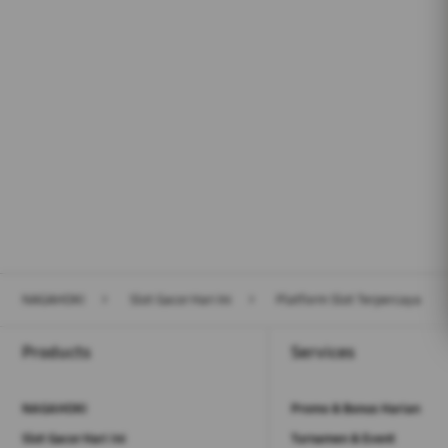
Layer Popup Close
NAGAHOKI
>
Slot Gacor Hari Ini
>
Platform Slot Terpercaya
Footer Navigation
Products
Services
NAGAHOKI
Promo & Bonus Harian
Slot Gacor Hari Ini
Turnamen & Event