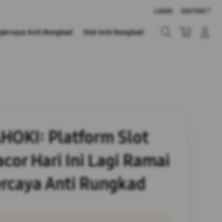
LOGIN
DAFTAR
Cari
Troli
Login/Sign-Up
rpercaya Anti Rungkad
Slot Anti Rungkad
Cari
OKI: Platform Slot
cor Hari Ini Lagi Ramai
ercaya Anti Rungkad